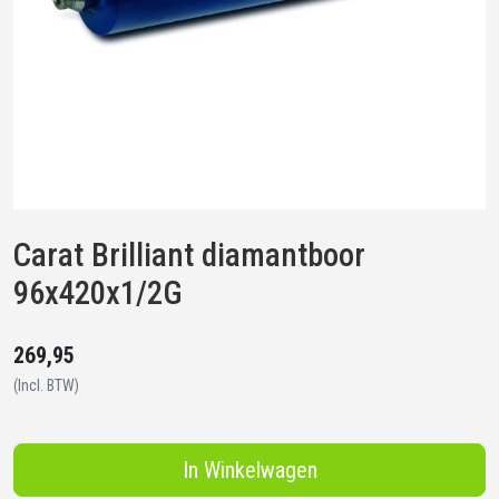
Carat Brilliant diamantboor
96x420x1/2G
269,95
(Incl. BTW)
In Winkelwagen