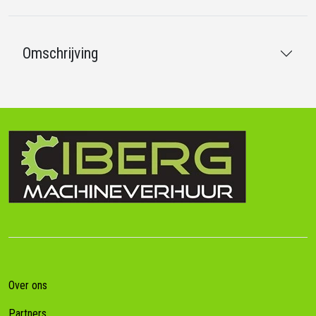
Omschrijving
Over ons
Partners