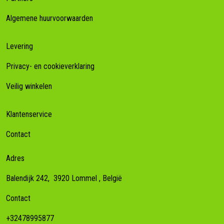
Algemene huurvoorwaarden
Levering
Privacy- en cookieverklaring
Veilig winkelen
Klantenservice
Contact
Adres
Balendijk 242,
3920
Lommel
, België
Contact
+32478995877