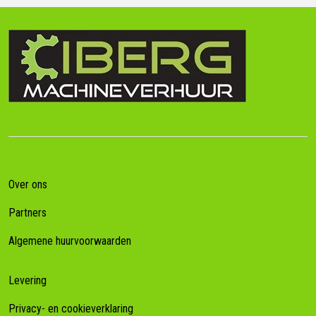
Over ons
Partners
Algemene huurvoorwaarden
Levering
Privacy- en cookieverklaring