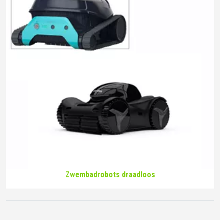
Zwembadrobots draadloos