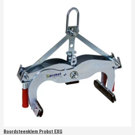
Boordsteenklem Probst EXG