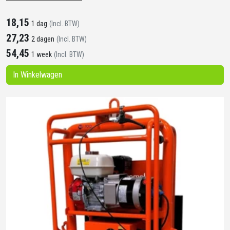
18,15
1 dag
(Incl. BTW)
27,23
2 dagen
(Incl. BTW)
54,45
1 week
(Incl. BTW)
In Winkelwagen