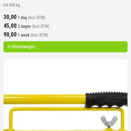
tot 600 kg
30,00
1 dag
(Incl. BTW)
45,00
2 dagen
(Incl. BTW)
90,00
1 week
(Incl. BTW)
In Winkelwagen