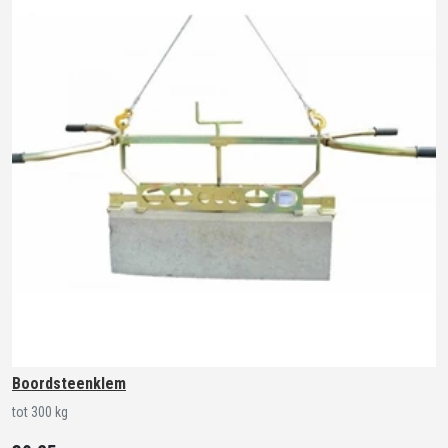
Boordsteenklem
tot 300 kg