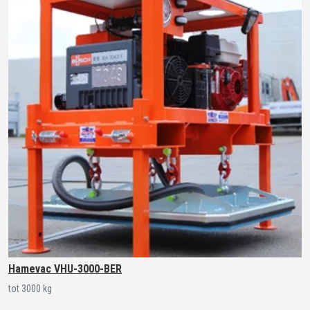
Hamevac VHU-3000-BER
tot 3000 kg