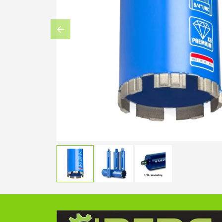
Previous