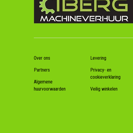
Over ons
Levering
Partners
Privacy- en
cookieverklaring
Algemene
huurvoorwaarden
Veilig winkelen