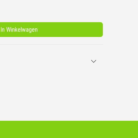
In Winkelwagen