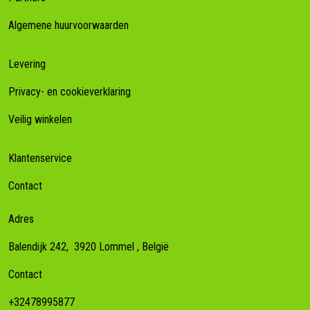
Algemene huurvoorwaarden
Levering
Privacy- en cookieverklaring
Veilig winkelen
Klantenservice
Contact
Adres
Balendijk 242,
3920
Lommel
, België
Contact
+32478995877