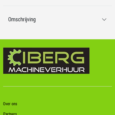
Omschrijving
Over ons
Partners