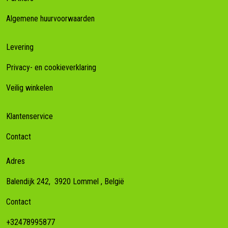
Algemene huurvoorwaarden
Levering
Privacy- en cookieverklaring
Veilig winkelen
Klantenservice
Contact
Adres
Balendijk 242,
3920
Lommel
, België
Contact
+32478995877