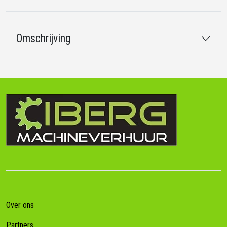
Omschrijving
Over ons
Partners