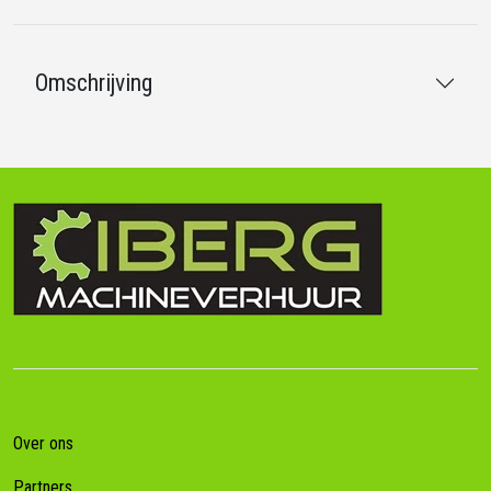
Omschrijving
Over ons
Partners