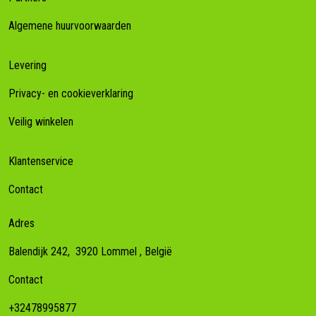
Algemene huurvoorwaarden
Levering
Privacy- en cookieverklaring
Veilig winkelen
Klantenservice
Contact
Adres
Balendijk 242,
3920
Lommel
, België
Contact
+32478995877