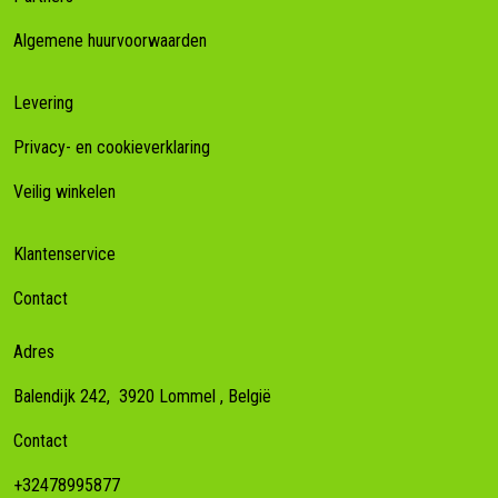
Algemene huurvoorwaarden
Levering
Privacy- en cookieverklaring
Veilig winkelen
Klantenservice
Contact
Adres
Balendijk 242,
3920
Lommel
, België
Contact
+32478995877