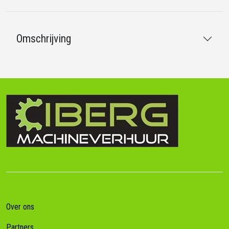
Omschrijving
Over ons
Partners