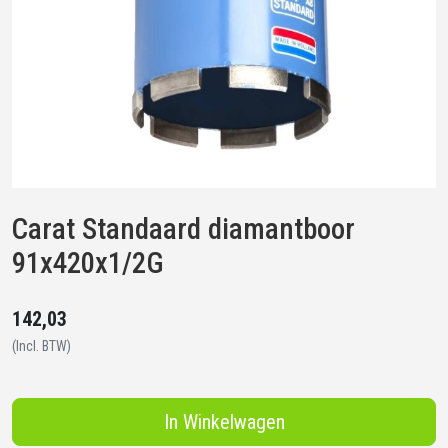
Carat Standaard diamantboor
91x420x1/2G
142,03
(Incl. BTW)
In Winkelwagen