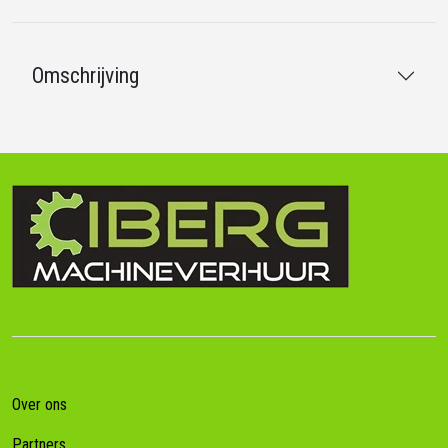
Omschrijving
Over ons
Partners