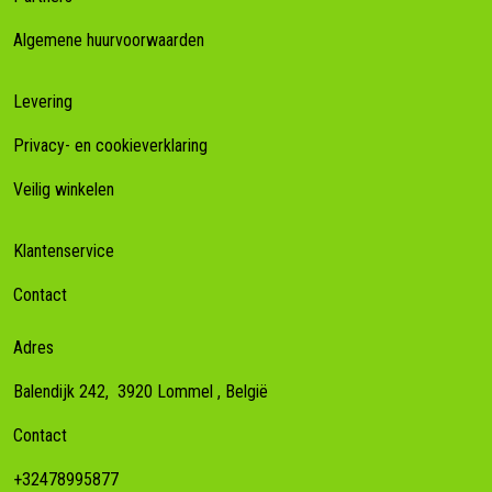
Algemene huurvoorwaarden
Levering
Privacy- en cookieverklaring
Veilig winkelen
Klantenservice
Contact
Adres
Balendijk 242,
3920
Lommel
, België
Contact
+32478995877