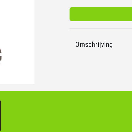
Omschrijving