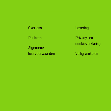
Over ons
Levering
Partners
Privacy- en
cookieverklaring
Algemene
huurvoorwaarden
Veilig winkelen