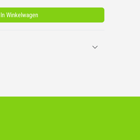
In Winkelwagen