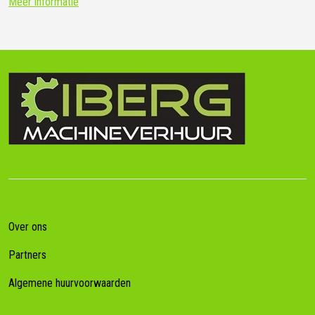
Meer informatie
Over ons
Partners
Algemene huurvoorwaarden