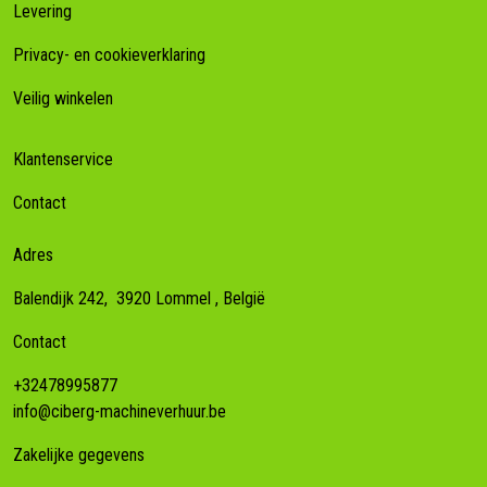
Levering
Privacy- en cookieverklaring
Veilig winkelen
Klantenservice
Contact
Adres
Balendijk 242,
3920
Lommel
, België
Contact
+32478995877
info@ciberg-machineverhuur.be
Zakelijke gegevens