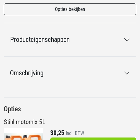
Opties bekijken
Producteigenschappen
Omschrijving
Opties
Stihl motomix 5L
30,25
Incl. BTW