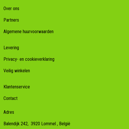
Over ons
Partners
Algemene huurvoorwaarden
Levering
Privacy- en cookieverklaring
Veilig winkelen
Klantenservice
Contact
Adres
Balendijk 242,
3920
Lommel
, België