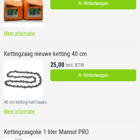
In Winkelwagen
Meer informatie
Kettingzaag nieuwe ketting 40 cm
25,00
Incl. BTW
In Winkelwagen
40 cm ketting half haaks.
Meer informatie
Kettingzaagolie 1 liter Mannol PRO