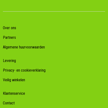
Over ons
Partners
Algemene huurvoorwaarden
Levering
Privacy- en cookieverklaring
Veilig winkelen
Klantenservice
Contact