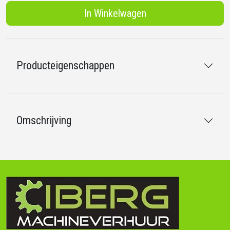
In Winkelwagen
Producteigenschappen
Omschrijving