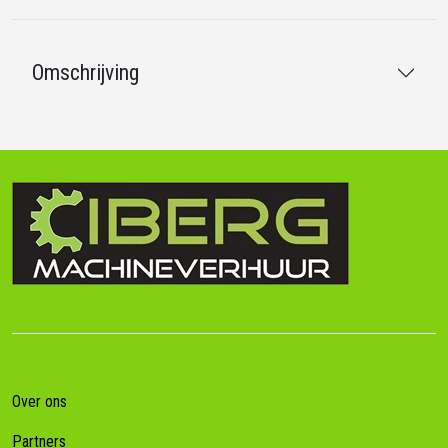
Omschrijving
Over ons
Partners