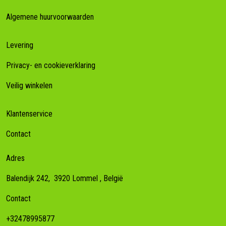
Algemene huurvoorwaarden
Levering
Privacy- en cookieverklaring
Veilig winkelen
Klantenservice
Contact
Adres
Balendijk 242,
3920
Lommel
, België
Contact
+32478995877