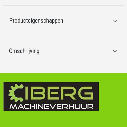
Producteigenschappen
Omschrijving