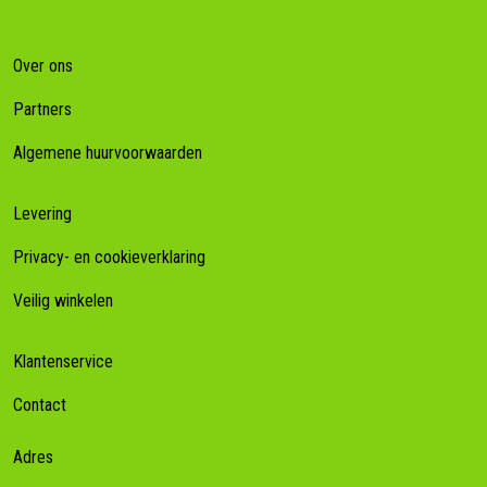
Over ons
Partners
Algemene huurvoorwaarden
Levering
Privacy- en cookieverklaring
Veilig winkelen
Klantenservice
Contact
Adres