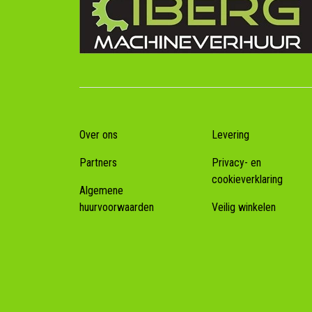
Over ons
Levering
Partners
Privacy- en
cookieverklaring
Algemene
huurvoorwaarden
Veilig winkelen