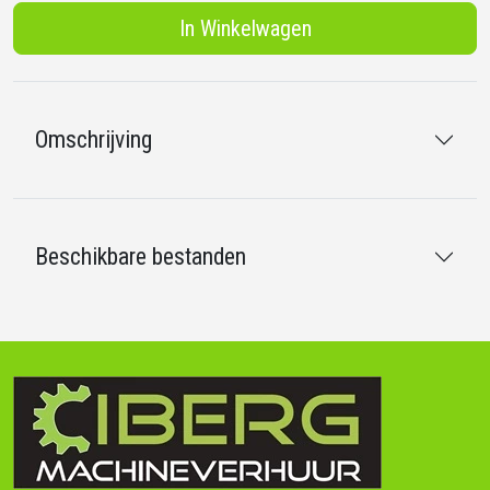
In Winkelwagen
Omschrijving
Beschikbare bestanden