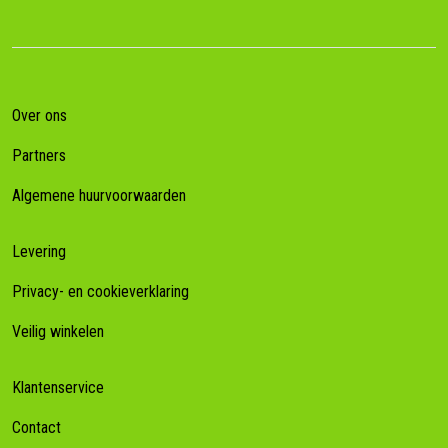
Over ons
Partners
Algemene huurvoorwaarden
Levering
Privacy- en cookieverklaring
Veilig winkelen
Klantenservice
Contact