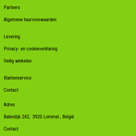
Partners
Algemene huurvoorwaarden
Levering
Privacy- en cookieverklaring
Veilig winkelen
Klantenservice
Contact
Adres
Balendijk 242,
3920
Lommel
, België
Contact