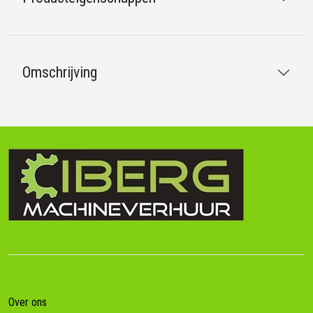
Omschrijving
Over ons