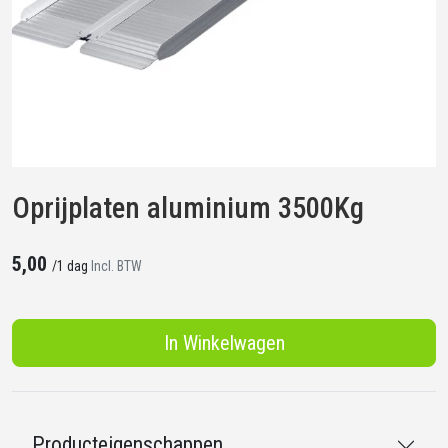
Oprijplaten aluminium 3500Kg
5,00
/
1 dag
Incl. BTW
In Winkelwagen
Producteigenschappen