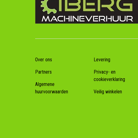
Over ons
Levering
Partners
Privacy- en
cookieverklaring
Algemene
huurvoorwaarden
Veilig winkelen