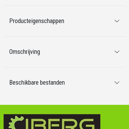
Producteigenschappen
Omschrijving
Beschikbare bestanden