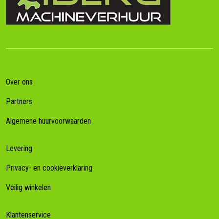
Over ons
Partners
Algemene huurvoorwaarden
Levering
Privacy- en cookieverklaring
Veilig winkelen
Klantenservice