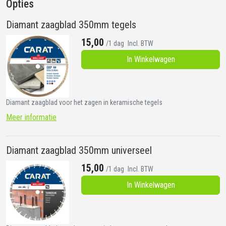
Opties
Diamant zaagblad 350mm tegels
15,00
/1 dag
Incl. BTW
In Winkelwagen
Diamant zaagblad voor het zagen in keramische tegels
Meer informatie
Diamant zaagblad 350mm universeel
15,00
/1 dag
Incl. BTW
In Winkelwagen