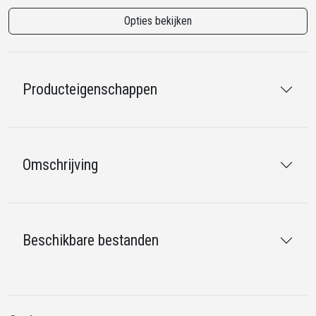
Opties bekijken
Producteigenschappen
Omschrijving
Beschikbare bestanden