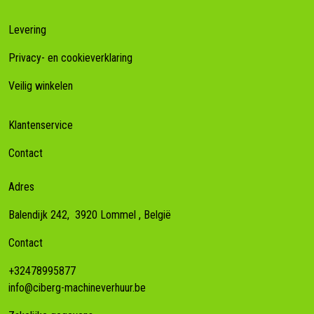
Levering
Privacy- en cookieverklaring
Veilig winkelen
Klantenservice
Contact
Adres
Balendijk 242,
3920
Lommel
, België
Contact
+32478995877
info@ciberg-machineverhuur.be