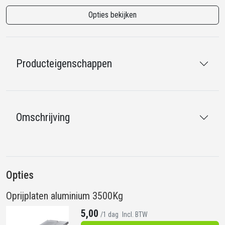
Opties bekijken
Producteigenschappen
Omschrijving
Opties
Oprijplaten aluminium 3500Kg
5,00
/1 dag
Incl. BTW