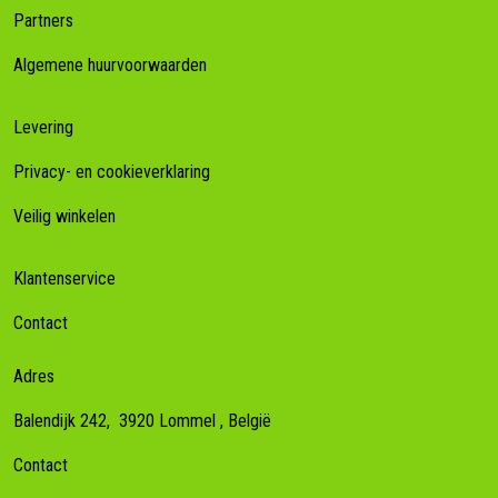
Partners
Algemene huurvoorwaarden
Levering
Privacy- en cookieverklaring
Veilig winkelen
Klantenservice
Contact
Adres
Balendijk 242,
3920
Lommel
, België
Contact